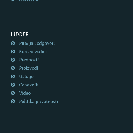
LIDDER
Pitanja i odgovori
Korisni vodiči
Prednosti
Proizvodi
Usluge
Cenovnik
Video
Politika privatnosti