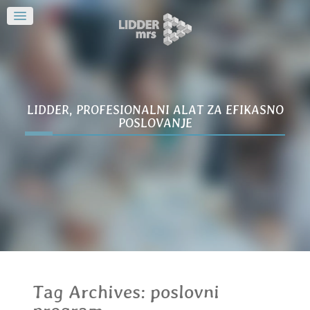
LIDDER, PROFESIONALNI ALAT ZA EFIKASNO
POSLOVANJE
Tag Archives:
poslovni