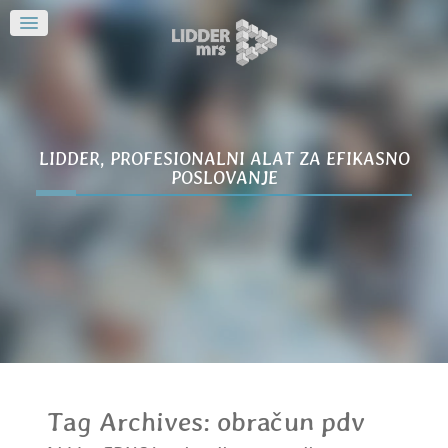
LIDDER, PROFESIONALNI ALAT ZA EFIKASNO
POSLOVANJE
Tag Archives:
obračun pdv