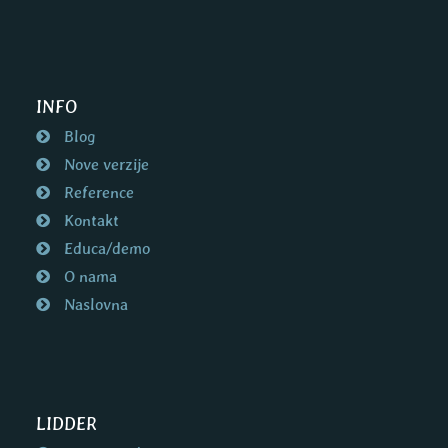
INFO
Blog
Nove verzije
Reference
Kontakt
Educa/demo
O nama
Naslovna
LIDDER