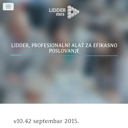
LIDDER, PROFESIONALNI ALAT ZA EFIKASNO
POSLOVANJE
v10.42 septembar 2015.