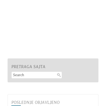
PRETRAGA SAJTA
POSLEDNJE OBJAVLJENO