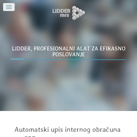
LIDDER, PROFESIONALNI ALAT ZA EFIKASNO
POSLOVANJE
Automatski upis internog obračuna