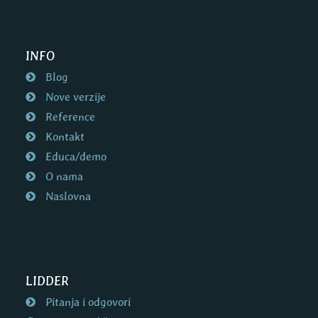
INFO
Blog
Nove verzije
Reference
Kontakt
Educa/demo
O nama
Naslovna
LIDDER
Pitanja i odgovori