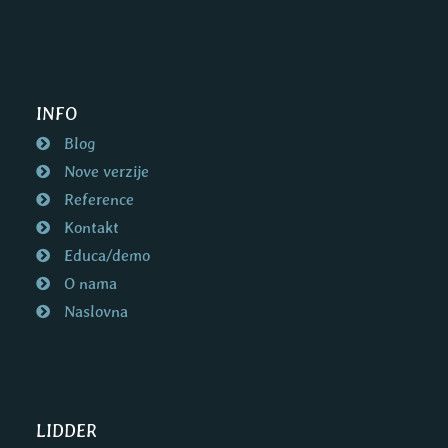
INFO
Blog
Nove verzije
Reference
Kontakt
Educa/demo
O nama
Naslovna
LIDDER