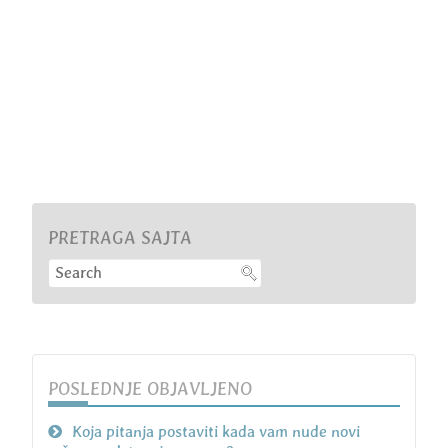
PRETRAGA SAJTA
POSLEDNJE OBJAVLJENO
Koja pitanja postaviti kada vam nude novi