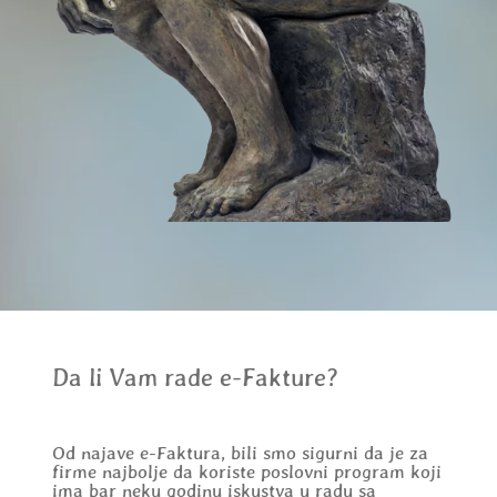
Da li Vam rade e-Fakture?
Od najave e-Faktura, bili smo sigurni da je za
firme najbolje da koriste poslovni program koji
ima bar neku godinu iskustva u radu sa