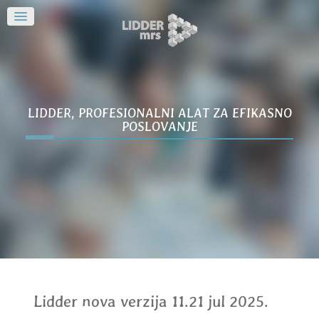
LIDDER, PROFESIONALNI ALAT ZA EFIKASNO
POSLOVANJE
Lidder nova verzija 11.21 jul 2025.