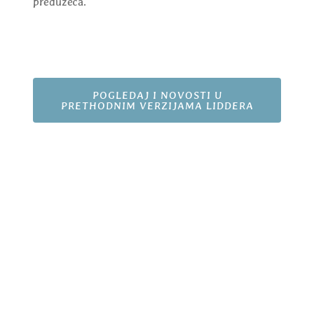
preduzeća.
POGLEDAJ I NOVOSTI U
PRETHODNIM VERZIJAMA LIDDERA